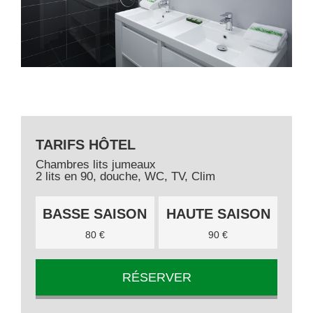
TARIFS HÔTEL
Chambres lits jumeaux
2 lits en 90, douche, WC, TV, Clim
BASSE SAISON
HAUTE SAISON
80 €
90 €
RÉSERVER