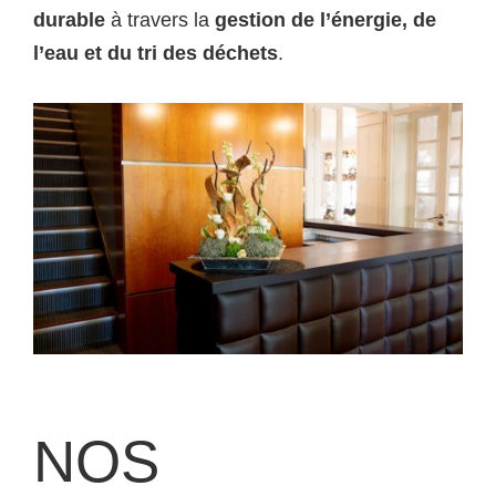
durable
à travers la
gestion de l’énergie, de
l’eau et du tri des déchets
.
NOS