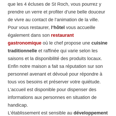
que les 4 écluses de St Roch, vous pourrez y
prendre un verre et profiter d’une belle douceur
de vivre au contact de l’animation de la ville.
Pour vous restaurer,
l’hôtel
vous accueille
également dans son
restaurant
gastronomique
où le chef propose une
cuisine
traditionnelle
et raffinée qui varie selon les
saisons et la disponibilité des produits locaux.
Enfin notre maison a fait sa réputation sur son
personnel avenant et dévoué pour répondre à
tous vos besoins et préserver votre quiétude.
L’accueil est disponible pour dispenser des
informations aux personnes en situation de
handicap.
L’établissement est sensible au
développement