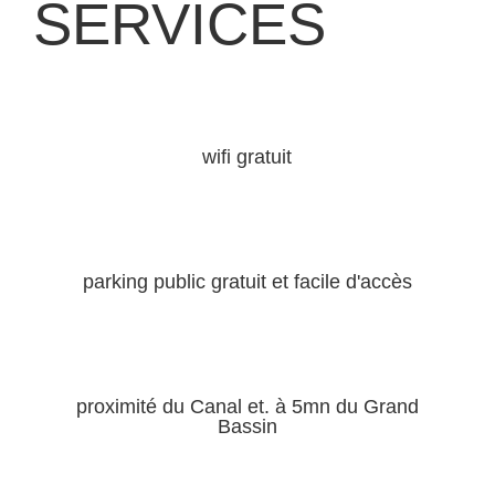
SERVICES
wifi gratuit
parking public gratuit et facile d'accès
proximité du Canal et. à 5mn du Grand
Bassin