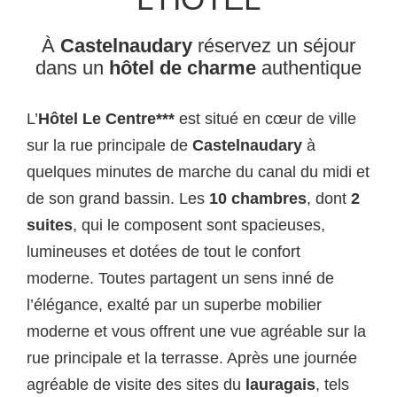
À
Castelnaudary
réservez un séjour
dans un
hôtel de charme
authentique
L’
Hôtel Le Centre***
est situé en cœur de ville
sur la rue principale de
Castelnaudary
à
quelques minutes de marche du canal du midi et
de son grand bassin. Les
10 chambres
, dont
2
suites
, qui le composent sont spacieuses,
lumineuses et dotées de tout le confort
moderne. Toutes partagent un sens inné de
l’élégance, exalté par un superbe mobilier
moderne et vous offrent une vue agréable sur la
rue principale et la terrasse. Après une journée
agréable de visite des sites du
lauragais
, tels