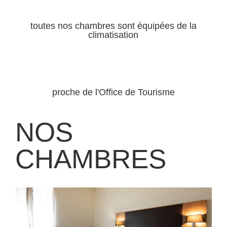
toutes nos chambres sont équipées de la
climatisation
proche de l'Office de Tourisme
NOS
CHAMBRES