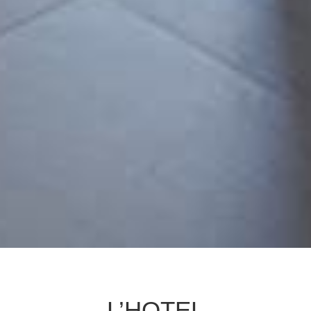
L’HOTEL