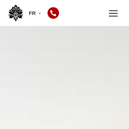
Panneau de gestion des cookies