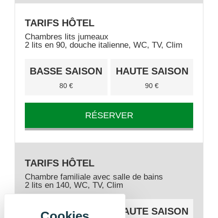
TARIFS HÔTEL
Chambres lits jumeaux
2 lits en 90, douche italienne, WC, TV, Clim
BASSE SAISON
HAUTE SAISON
80 €
90 €
RÉSERVER
TARIFS HÔTEL
Chambre familiale avec salle de bains
2 lits en 140, WC, TV, Clim
BASSE SAISON
HAUTE SAISON