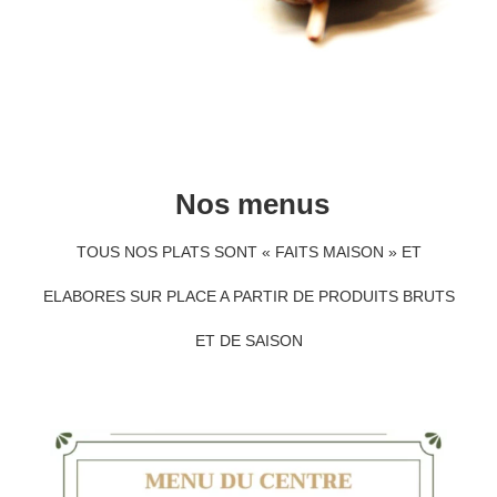
Nos menus
TOUS NOS PLATS SONT « FAITS MAISON » ET
ELABORES SUR PLACE A PARTIR DE PRODUITS BRUTS
ET DE SAISON