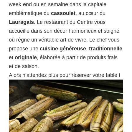
week-end ou en semaine dans la capitale
emblématique du
cassoulet
, au cœur du
Lauragais
. Le restaurant du Centre vous
accueille dans son décor harmonieux et soigné
où règne un véritable art de vivre. Le chef vous
propose une
cuisine généreuse
,
traditionnelle
et
originale
, élaborée à partir de produits frais
et de saison.
Alors n’attendez plus pour réserver votre table !