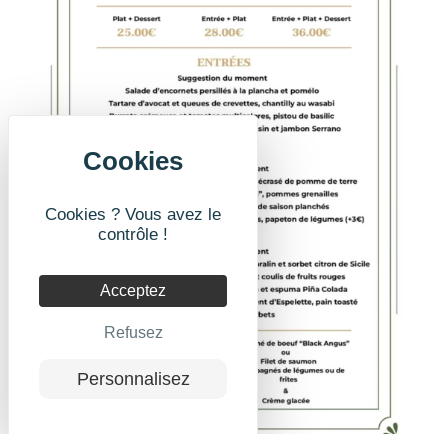
Cookies ? Vous avez le
contrôle !
Acceptez
Refusez
Personnalisez