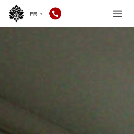
Panneau de gestion des cookies