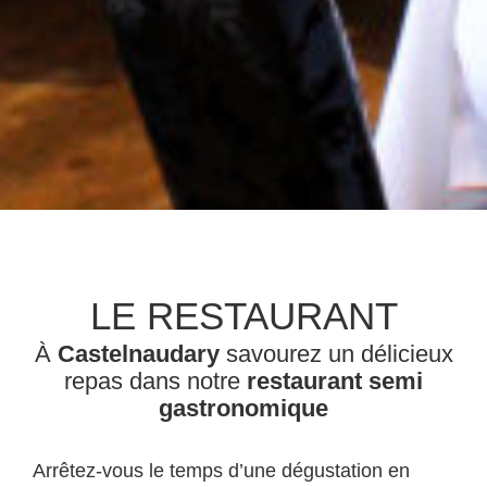
LE RESTAURANT
À
Castelnaudary
savourez un délicieux
repas dans notre
restaurant semi
gastronomique
Arrêtez-vous le temps d’une dégustation en